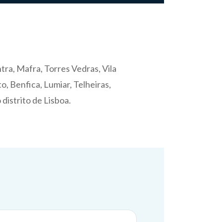
tra, Mafra, Torres Vedras, Vila
o, Benfica, Lumiar, Telheiras,
distrito de Lisboa.