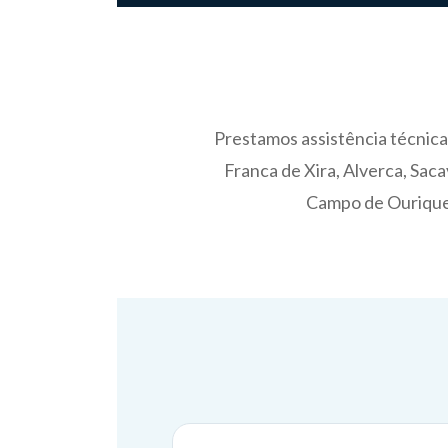
Prestamos assistência técnica 
Franca de Xira, Alverca, Saca
Campo de Ourique, 