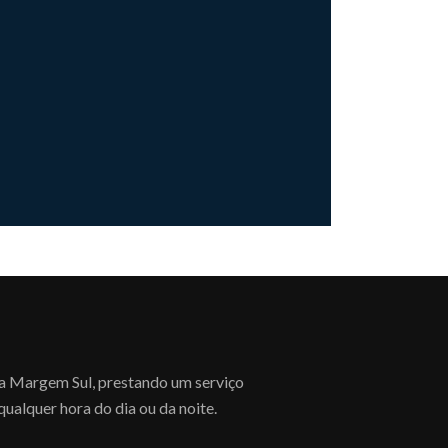
 a Margem Sul, prestando um serviço
qualquer hora do dia ou da noite.