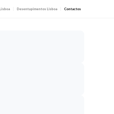
Lisboa
Desentupimentos Lisboa
Contactos