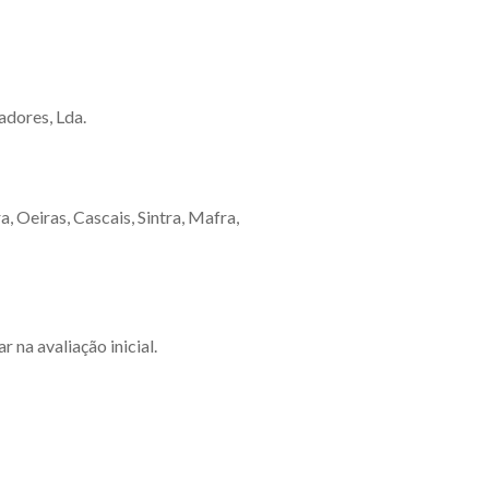
adores, Lda.
, Oeiras, Cascais, Sintra, Mafra,
 na avaliação inicial.