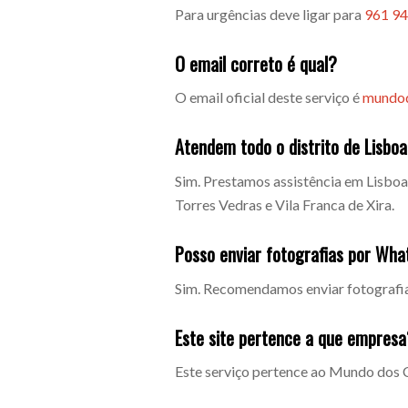
Para urgências deve ligar para
961 94
O email correto é qual?
O email oficial deste serviço é
mundod
Atendem todo o distrito de Lisbo
Sim. Prestamos assistência em Lisboa 
Torres Vedras e Vila Franca de Xira.
Posso enviar fotografias por Wh
Sim. Recomendamos enviar fotografias 
Este site pertence a que empresa
Este serviço pertence ao Mundo dos C