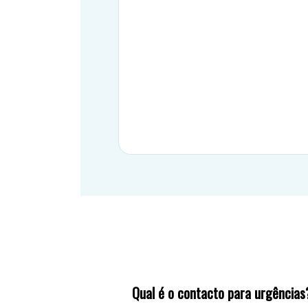
Qual é o contacto para urgências