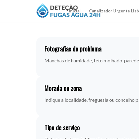
Inicial
Canalizador Urgente Lis
Fotografias do problema
Manchas de humidade, teto molhado, parede d
Morada ou zona
Indique a localidade, freguesia ou concelho p
Tipo de serviço