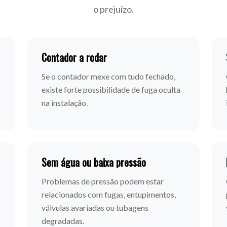
o prejuízo.
Contador a rodar
Se o contador mexe com tudo fechado,
existe forte possibilidade de fuga oculta
na instalação.
Sem água ou baixa pressão
Problemas de pressão podem estar
relacionados com fugas, entupimentos,
válvulas avariadas ou tubagens
degradadas.