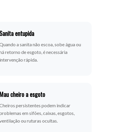
Sanita entupida
Quando a sanita não escoa, sobe água ou
há retorno de esgoto, é necessária
intervenção rápida.
Mau cheiro a esgoto
Cheiros persistentes podem indicar
problemas em sifões, caixas, esgotos,
ventilação ou ruturas ocultas.