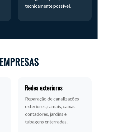
tecnicamente possível.
 EMPRESAS
Redes exteriores
Reparação de canalizações
exteriores, ramais, caixas,
contadores, jardins e
tubagens enterradas.