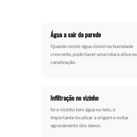
Água a sair da parede
Quando existe água visível ou humidade
crescente, pode haver uma rutura ativa na
canalização.
Infiltração no vizinho
Se o vizinho tem água no teto, é
importante localizar a origem e evitar
agravamento dos danos.