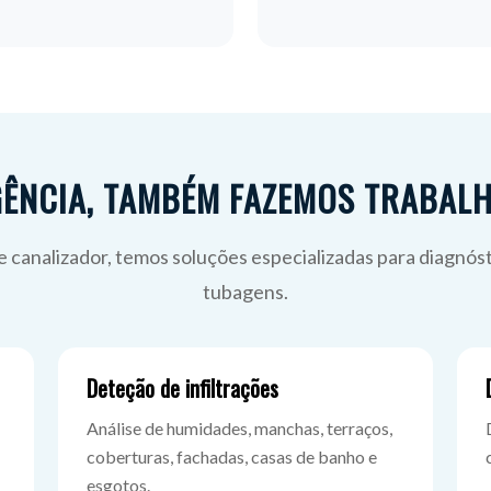
ÊNCIA, TAMBÉM FAZEMOS TRABAL
 canalizador, temos soluções especializadas para diagnóst
tubagens.
Deteção de infiltrações
Análise de humidades, manchas, terraços,
coberturas, fachadas, casas de banho e
esgotos.